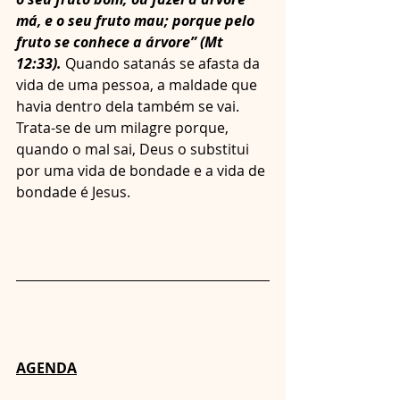
má, e o seu fruto mau; porque pelo 
fruto se conhece a árvore” (Mt 
12:33).
 Quando satanás se afasta da 
vida de uma pessoa, a maldade que 
havia dentro dela também se vai. 
Trata-se de um milagre porque, 
quando o mal sai, Deus o substitui 
por uma vida de bondade e a vida de 
bondade é Jesus.
AGENDA