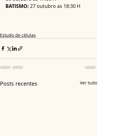
BATISMO:
 27 outubro as 18:30 H
Estudo de células
Posts recentes
Ver tudo