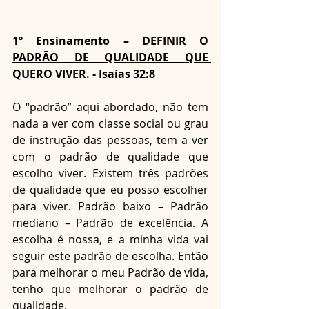
1º Ensinamento – DEFINIR O 
PADRÃO DE QUALIDADE QUE 
QUERO VIVER
. - Isaías 32:8
O “padrão” aqui abordado, não tem 
nada a ver com classe social ou grau 
de instrução das pessoas, tem a ver 
com o padrão de qualidade que 
escolho viver. Existem três padrões 
de qualidade que eu posso escolher 
para viver. Padrão baixo – Padrão 
mediano – Padrão de excelência. A 
escolha é nossa, e a minha vida vai 
seguir este padrão de escolha. Então 
para melhorar o meu Padrão de vida, 
tenho que melhorar o padrão de 
qualidade. 