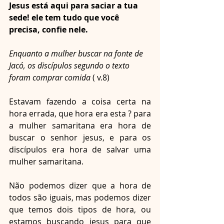
Jesus está aqui para saciar a tua 
sede! ele tem tudo que você 
precisa, confie nele.
Enquanto a mulher buscar na fonte de 
Jacó, os discípulos segundo o texto 
foram comprar comida
 ( v.8)
Estavam fazendo a coisa certa na 
hora errada, que hora era esta ? para 
a mulher samaritana era hora de 
buscar o senhor jesus, e para os 
discípulos era hora de salvar uma 
mulher samaritana.
Não podemos dizer que a hora de 
todos são iguais, mas podemos dizer 
que temos dois tipos de hora, ou 
estamos buscando jesus para que 