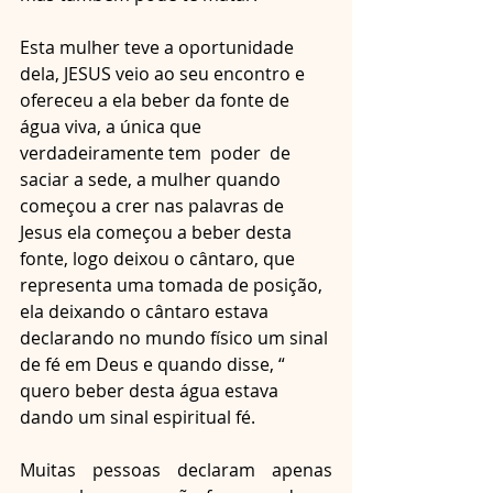
Esta mulher teve a oportunidade 
dela, JESUS veio ao seu encontro e 
ofereceu a ela beber da fonte de 
água viva, a única que 
verdadeiramente tem  poder  de 
saciar a sede, a mulher quando 
começou a crer nas palavras de 
Jesus ela começou a beber desta 
fonte, logo deixou o cântaro, que 
representa uma tomada de posição, 
ela deixando o cântaro estava 
declarando no mundo físico um sinal 
de fé em Deus e quando disse, “ 
quero beber desta água estava 
dando um sinal espiritual fé.
Muitas pessoas declaram apenas 