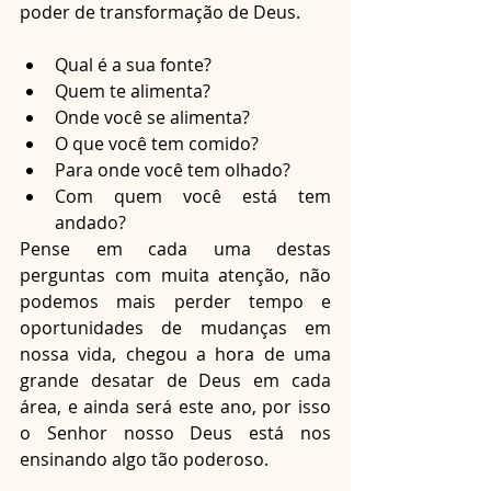
poder de transformação de Deus.
Qual é a sua fonte?
Quem te alimenta?
Onde você se alimenta?
O que você tem comido?
Para onde você tem olhado?
Com quem você está tem 
andado?
Pense em cada uma destas 
perguntas com muita atenção, não 
podemos mais perder tempo e 
oportunidades de mudanças em 
nossa vida, chegou a hora de uma 
grande desatar de Deus em cada 
área, e ainda será este ano, por isso 
o Senhor nosso Deus está nos 
ensinando algo tão poderoso.