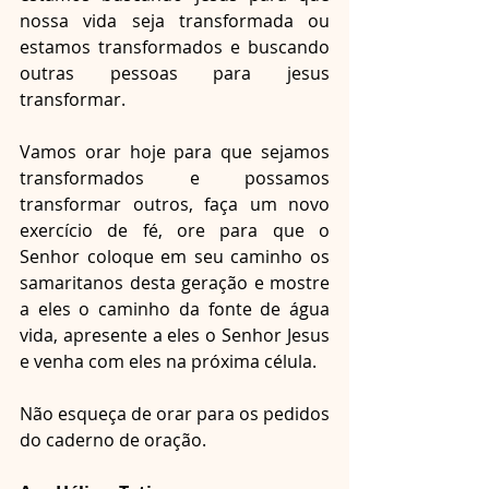
nossa vida seja transformada ou 
estamos transformados e buscando 
outras pessoas para jesus 
transformar.
Vamos orar hoje para que sejamos 
transformados e possamos 
transformar outros, faça um novo 
exercício de fé, ore para que o 
Senhor coloque em seu caminho os 
samaritanos desta geração e mostre 
a eles o caminho da fonte de água 
vida, apresente a eles o Senhor Jesus 
e venha com eles na próxima célula.
Não esqueça de orar para os pedidos 
do caderno de oração.