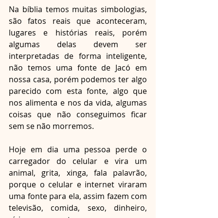
Na bíblia temos muitas simbologias, 
são fatos reais que aconteceram, 
lugares e histórias reais, porém 
algumas delas devem ser 
interpretadas de forma inteligente, 
não temos uma fonte de Jacó em 
nossa casa, porém podemos ter algo 
parecido com esta fonte, algo que 
nos alimenta e nos da vida, algumas 
coisas que não conseguimos ficar 
sem se não morremos.
Hoje em dia uma pessoa perde o 
carregador do celular e vira um 
animal, grita, xinga, fala palavrão, 
porque o celular e internet viraram 
uma fonte para ela, assim fazem com 
televisão, comida, sexo, dinheiro, 