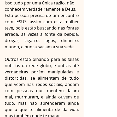
isso tudo por uma única razão, não 
conhecem verdadeiramente a Deus.
Esta pessoa precisa de um encontro 
com JESUS, assim com esta mulher 
teve, pois estão buscando nas fontes 
errada, as vezes a fonte da bebida, 
drogas, cigarro, jogos, dinheiro, 
mundo, e nunca saciam a sua sede.
Outros estão olhando para as falsas 
notícias da rede globo, e outras até 
verdadeiras porém manipuladas e 
distorcidas, se alimentam de tudo 
que veem nas redes sociais, andam 
com pessoas que mentem, falam 
mal, murmuram, e ainda ouvem de 
tudo, mas não aprenderam ainda 
que o que te alimenta de da vida, 
mas também pode te matar.