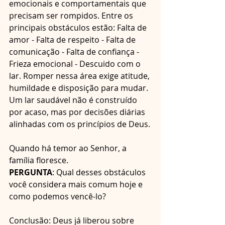
emocionais e comportamentais que 
precisam ser rompidos. Entre os 
principais obstáculos estão: Falta de 
amor - Falta de respeito - Falta de 
comunicação - Falta de confiança - 
Frieza emocional - Descuido com o 
lar. Romper nessa área exige atitude, 
humildade e disposição para mudar. 
Um lar saudável não é construído 
por acaso, mas por decisões diárias 
alinhadas com os princípios de Deus.
Quando há temor ao Senhor, a 
família floresce. 
PERGUNTA
: Qual desses obstáculos 
você considera mais comum hoje e 
como podemos vencê-lo?
Conclusão: Deus já liberou sobre 