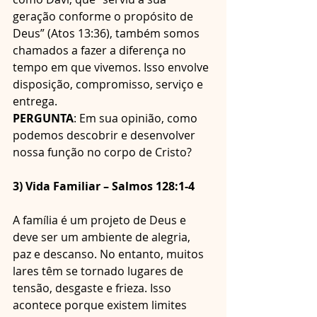
geração conforme o propósito de 
Deus” (Atos 13:36), também somos 
chamados a fazer a diferença no 
tempo em que vivemos. Isso envolve 
disposição, compromisso, serviço e 
entrega. 
PERGUNTA
: Em sua opinião, como 
podemos descobrir e desenvolver 
nossa função no corpo de Cristo?
3) Vida Familiar – Salmos 128:1-4
A família é um projeto de Deus e 
deve ser um ambiente de alegria, 
paz e descanso. No entanto, muitos 
lares têm se tornado lugares de 
tensão, desgaste e frieza. Isso 
acontece porque existem limites 