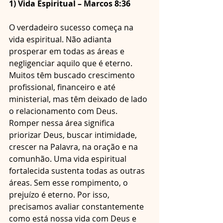
1) Vida Espiritual – Marcos 8:36
O verdadeiro sucesso começa na 
vida espiritual. Não adianta 
prosperar em todas as áreas e 
negligenciar aquilo que é eterno. 
Muitos têm buscado crescimento 
profissional, financeiro e até 
ministerial, mas têm deixado de lado 
o relacionamento com Deus. 
Romper nessa área significa 
priorizar Deus, buscar intimidade, 
crescer na Palavra, na oração e na 
comunhão. Uma vida espiritual 
fortalecida sustenta todas as outras 
áreas. Sem esse rompimento, o 
prejuízo é eterno. Por isso, 
precisamos avaliar constantemente 
como está nossa vida com Deus e 