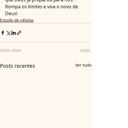
Rompa os limites e viva o novo de 
Deus!
Estudo de células
Posts recentes
Ver tudo