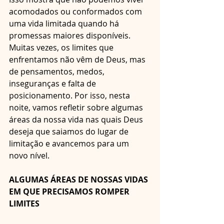
acomodados ou conformados com 
uma vida limitada quando há 
promessas maiores disponíveis. 
Muitas vezes, os limites que 
enfrentamos não vêm de Deus, mas 
de pensamentos, medos, 
inseguranças e falta de 
posicionamento. Por isso, nesta 
noite, vamos refletir sobre algumas 
áreas da nossa vida nas quais Deus 
deseja que saiamos do lugar de 
limitação e avancemos para um 
novo nível.
ALGUMAS ÁREAS DE NOSSAS VIDAS 
EM QUE PRECISAMOS ROMPER 
LIMITES