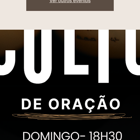
Ver outros eventos