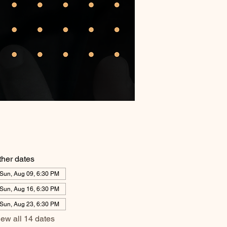
ther dates
Sun, Aug 09, 6:30 PM
Sun, Aug 16, 6:30 PM
Sun, Aug 23, 6:30 PM
iew all 14 dates