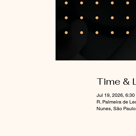
Time & 
Jul 19, 2026, 6:3
R. Palmeira de Le
Nunes, São Paulo 