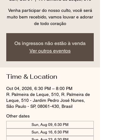
Venha participar do nosso culto, você será
muito bem recebido, vamos louvar e adorar
de todo coração
Os ingressos não estão à venda
Ver outros eventos
Time & Location
Oct 04, 2026, 6:30 PM – 8:00 PM
R. Palmeira de Leque, 510, R. Palmeira de
Leque, 510 - Jardim Pedro José Nunes,
São Paulo - SP, 08061-430, Brasil
Other dates
Sun, Aug 09, 6:30 PM
Sun, Aug 16, 6:30 PM
Sun, Aug 23, 6:30 PM