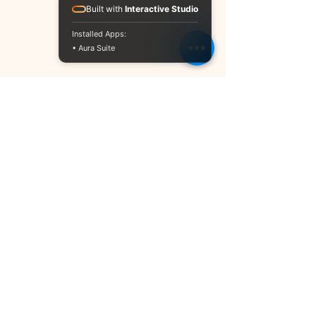
Built with
Interactive Studio
Installed Apps:
• Aura Suite