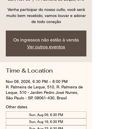
Venha participar do nosso culto, você será
muito bem recebido, vamos louvar e adorar
de todo coração
Os ingressos não estão à venda
Ver outros eventos
Time & Location
Nov 08, 2026, 6:30 PM – 8:00 PM
R. Palmeira de Leque, 510, R. Palmeira de
Leque, 510 - Jardim Pedro José Nunes,
São Paulo - SP, 08061-430, Brasil
Other dates
Sun, Aug 09, 6:30 PM
Sun, Aug 16, 6:30 PM
Sun, Aug 23, 6:30 PM