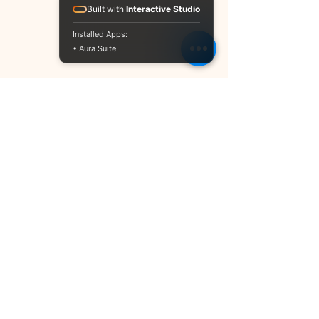
Built with
Interactive Studio
Installed Apps:
• Aura Suite