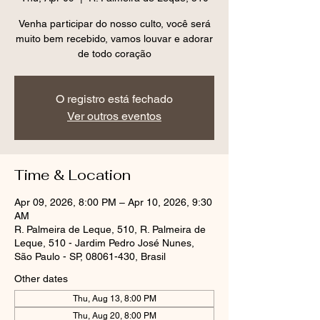
Venha participar do nosso culto, você será
muito bem recebido, vamos louvar e adorar
O registro está fechado
Ver outros eventos
Time & Location
Apr 09, 2026, 8:00 PM – Apr 10, 2026, 9:30
AM
R. Palmeira de Leque, 510, R. Palmeira de
Leque, 510 - Jardim Pedro José Nunes,
São Paulo - SP, 08061-430, Brasil
Other dates
Thu, Aug 13, 8:00 PM
Thu, Aug 20, 8:00 PM