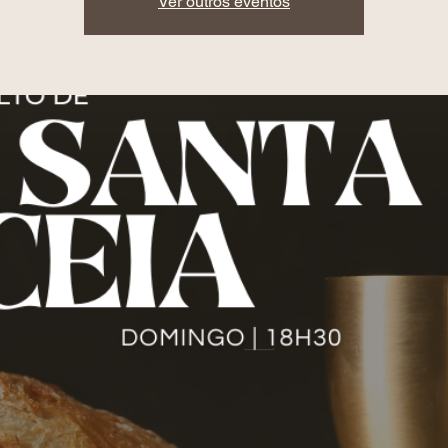
Ver outros eventos