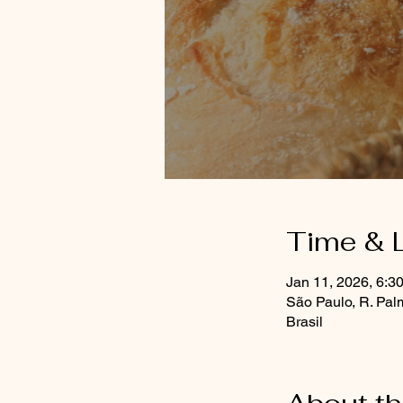
Time & 
Jan 11, 2026, 6:3
São Paulo, R. Pal
Brasil