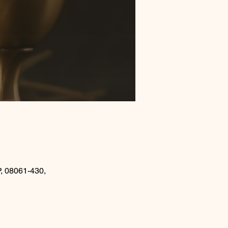
P, 08061-430,