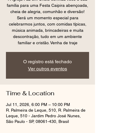
família para uma Festa Caipira abençoada,
cheia de alegria, comunhão e diversão!
Será um momento especial para
celebrarmos juntos, com comidas típicas,
música animada, brincadeiras e muita
descontração, tudo em um ambiente
familiar e cristão. Venha de traje
O registro está fechado
Ver outros eventos
Time & Location
Jul 11, 2026, 6:00 PM – 10:00 PM
R. Palmeira de Leque, 510, R. Palmeira de
Leque, 510 - Jardim Pedro José Nunes,
São Paulo - SP, 08061-430, Brasil