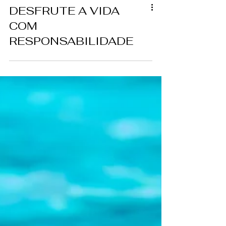
DESFRUTE A VIDA
COM
RESPONSABILIDADE