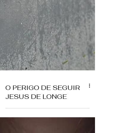
O PERIGO DE SEGUIR
JESUS DE LONGE