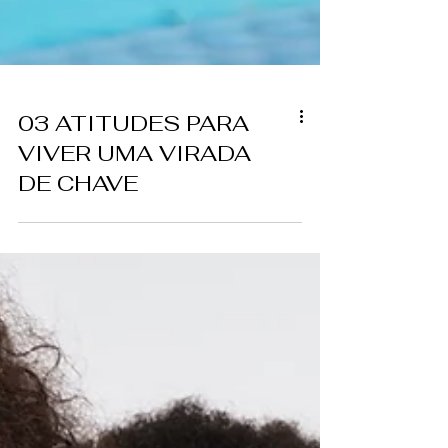
03 ATITUDES PARA
VIVER UMA VIRADA
DE CHAVE