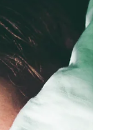
DECIDA PERDOAR