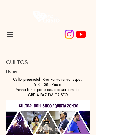
CULTOS
Home
Culto presencial:
Rua Palmeira de leque,
510 - São Paulo
Venha fazer parte desta desta família
IGREJA PAZ EM CRISTO