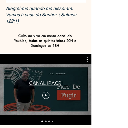
Alegrei-me quando me disseram:
Vamos à casa do Senhor. ( Salmos
122:1)
Culto ao vivo em nosso canal do
Youtube, todas as quintas feiras 20H e
Domingos as 18H
CANAL IPACRI