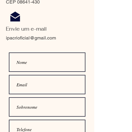
CEP
08641-430
Envie um e-mail
ipacrioficial@gmail.com