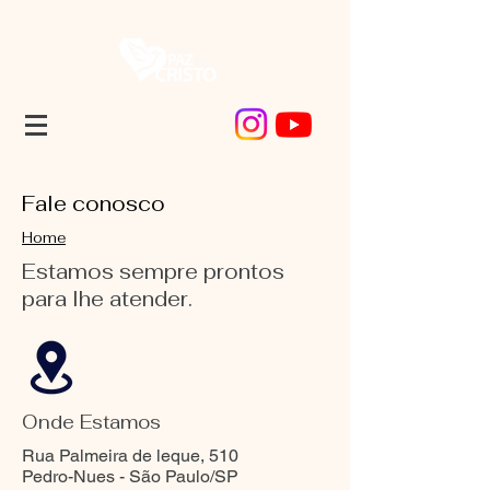
Fale conosco
Home
Estamos sempre prontos
para lhe atender.
Onde Estamos
Rua Palmeira de leque, 510
Pedro-Nues - São Paulo/SP