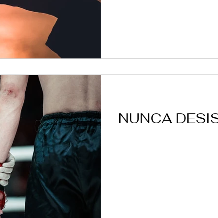
NUNCA DESIS