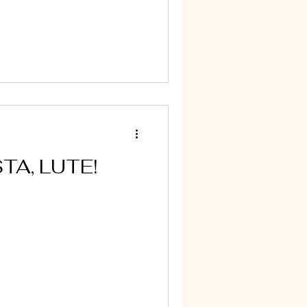
TA, LUTE!