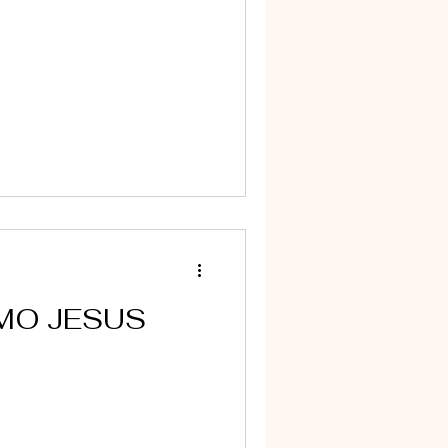
MO JESUS