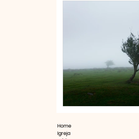
Home
Igreja