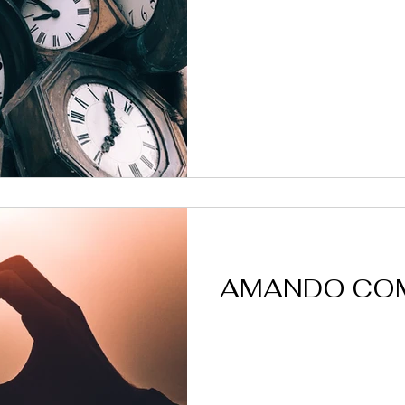
AMANDO CO