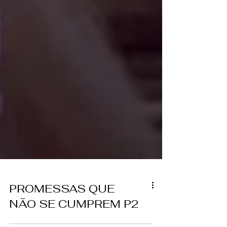
PROMESSAS QUE