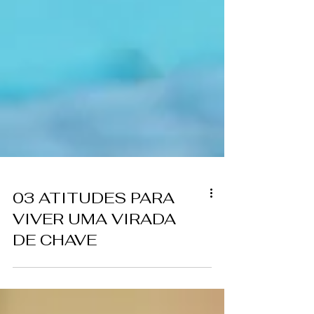
03 ATITUDES PARA
VIVER UMA VIRADA
DE CHAVE