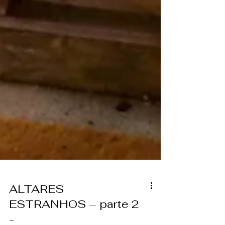
ALTARES