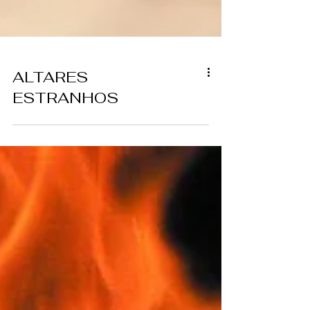
ALTARES
ESTRANHOS