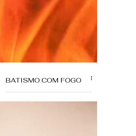
BATISMO COM FOGO