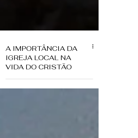
A IMPORTÂNCIA DA
IGREJA LOCAL NA
VIDA DO CRISTÃO