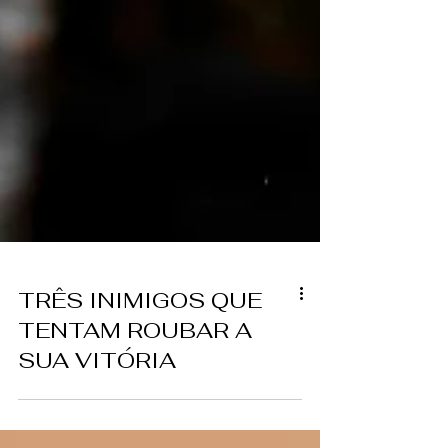
TRÊS INIMIGOS QUE
TENTAM ROUBAR A
SUA VITÓRIA