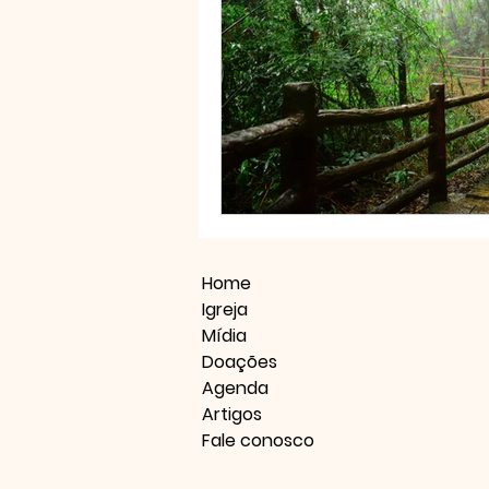
Home
Igreja
Mídia
Doações
Agenda
Artigos
Fale conosco