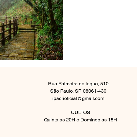
Rua Palmeira de leque, 510
São Paulo, SP 08061-430
ipacrioficial@gmail.com
CULTOS
Quinta as 20H e Domingo as 18H