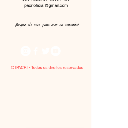
ipacrioficial@gmail.com
Porque ele vive posso crer no amanhã!​
© IPACRI - Todos os direitos reservados