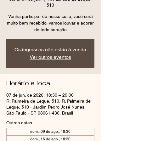
510
Venha participar do nosso culto, você será
muito bem recebido, vamos louvar e adorar
de todo coração
Os ingressos não estão à venda
Ver outros eventos
Horário e local
07 de jun. de 2026, 18:30 – 20:00
R. Palmeira de Leque, 510, R. Palmeira de
Leque, 510 - Jardim Pedro José Nunes,
São Paulo - SP, 08061-430, Brasil
Outras datas
dom., 09 de ago., 18:30
dom., 16 de ago., 18:30