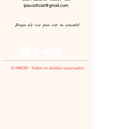
ipacrioficial@gmail.com
Porque ele vive posso crer no amanhã!​
© IPACRI - Todos os direitos reservados