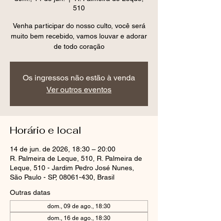
510
Venha participar do nosso culto, você será
muito bem recebido, vamos louvar e adorar
de todo coração
Os ingressos não estão à venda
Ver outros eventos
Horário e local
14 de jun. de 2026, 18:30 – 20:00
R. Palmeira de Leque, 510, R. Palmeira de
Leque, 510 - Jardim Pedro José Nunes,
São Paulo - SP, 08061-430, Brasil
Outras datas
dom., 09 de ago., 18:30
dom., 16 de ago., 18:30