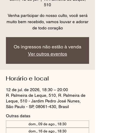
510
Venha participar do nosso culto, você será
muito bem recebido, vamos louvar e adorar
de todo coração
Os ingressos não estão à venda
Ver outros eventos
Horário e local
12 de jul. de 2026, 18:30 – 20:00
R. Palmeira de Leque, 510, R. Palmeira de
Leque, 510 - Jardim Pedro José Nunes,
São Paulo - SP, 08061-430, Brasil
Outras datas
dom., 09 de ago., 18:30
dom., 16 de ago., 18:30