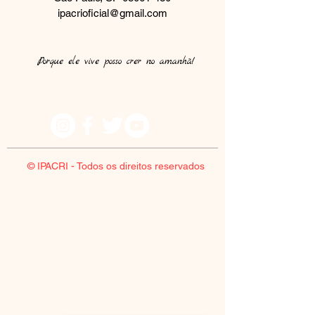
ipacrioficial@gmail.com
Porque ele vive posso crer no amanhã!​
© IPACRI - Todos os direitos reservados