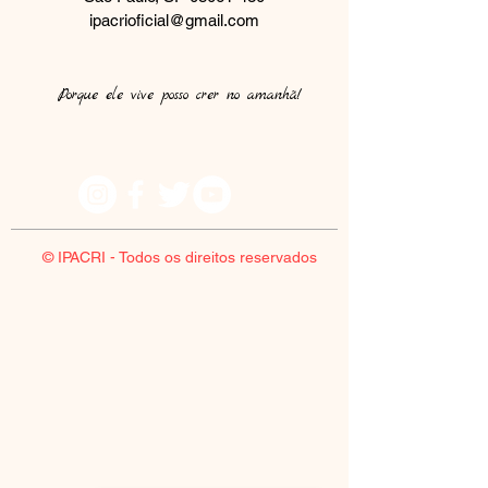
ipacrioficial@gmail.com
Porque ele vive posso crer no amanhã!​
© IPACRI - Todos os direitos reservados