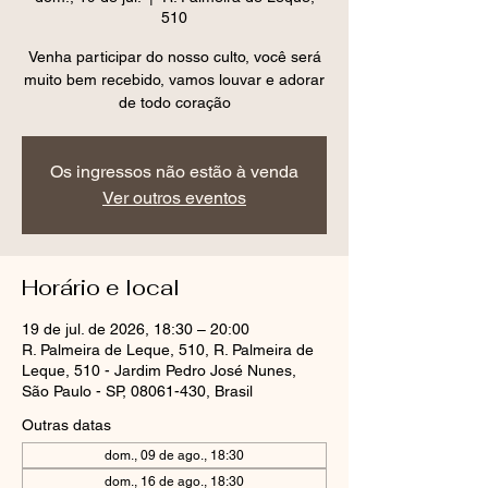
510
Venha participar do nosso culto, você será
muito bem recebido, vamos louvar e adorar
de todo coração
Os ingressos não estão à venda
Ver outros eventos
Horário e local
19 de jul. de 2026, 18:30 – 20:00
R. Palmeira de Leque, 510, R. Palmeira de
Leque, 510 - Jardim Pedro José Nunes,
São Paulo - SP, 08061-430, Brasil
Outras datas
dom., 09 de ago., 18:30
dom., 16 de ago., 18:30