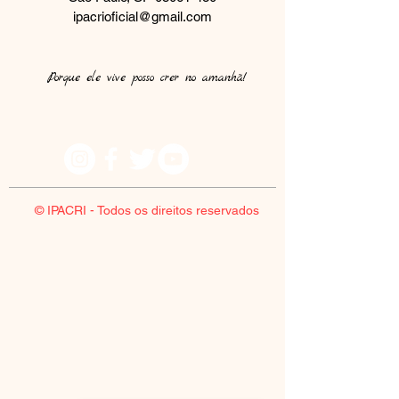
ipacrioficial@gmail.com
Porque ele vive posso crer no amanhã!​
© IPACRI - Todos os direitos reservados