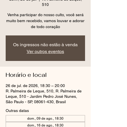
510
Venha participar do nosso culto, você será
muito bem recebido, vamos louvar e adorar
de todo coração
Os ingressos não estão à venda
Ver outros eventos
Horário e local
26 de jul. de 2026, 18:30 – 20:00
R. Palmeira de Leque, 510, R. Palmeira de
Leque, 510 - Jardim Pedro José Nunes,
São Paulo - SP, 08061-430, Brasil
Outras datas
dom., 09 de ago., 18:30
dom., 16 de ago., 18:30