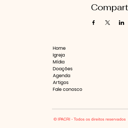
Compart
Home
Igreja
Mídia
Doações
Agenda
Artigos
Fale conosco
© IPACRI - Todos os direitos reservados