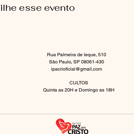
ilhe esse evento
Rua Palmeira de leque, 510
São Paulo, SP 08061-430
ipacrioficial@gmail.com
CULTOS
Quinta as 20H e Domingo as 18H