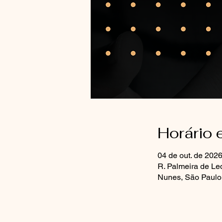
Horário 
04 de out. de 2026
R. Palmeira de Le
Nunes, São Paulo 