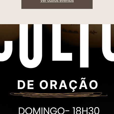
Ver outros eventos