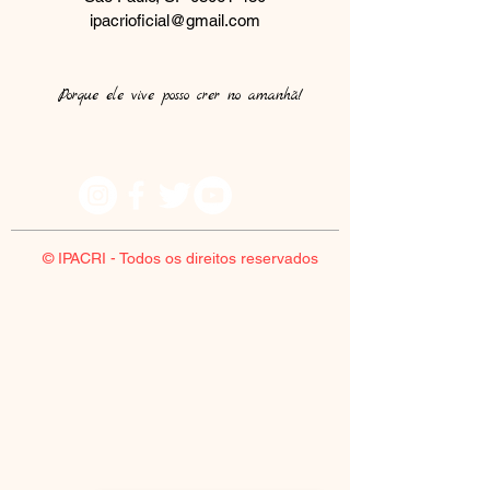
ipacrioficial@gmail.com
Porque ele vive posso crer no amanhã!​
© IPACRI - Todos os direitos reservados