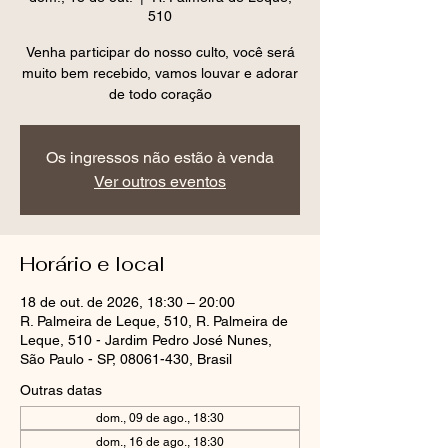
510
Venha participar do nosso culto, você será
muito bem recebido, vamos louvar e adorar
de todo coração
Os ingressos não estão à venda
Ver outros eventos
Horário e local
18 de out. de 2026, 18:30 – 20:00
R. Palmeira de Leque, 510, R. Palmeira de
Leque, 510 - Jardim Pedro José Nunes,
São Paulo - SP, 08061-430, Brasil
Outras datas
dom., 09 de ago., 18:30
dom., 16 de ago., 18:30