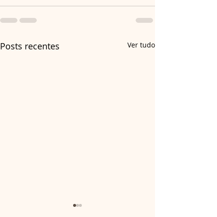
Posts recentes
Ver tudo