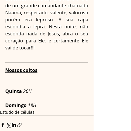
de um grande comandante chamado 
Naamã, respeitado, valente, valoroso 
porém era leproso. A sua capa 
escondia a lepra. Nesta noite, não 
esconda nada de Jesus, abra o seu 
coração para Ele, e certamente Ele 
vai de tocar!!!
Nossos cultos
Quinta
 20H
Domingo
18H
Estudo de células