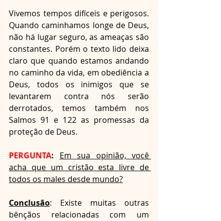
Vivemos tempos difíceis e perigosos. 
Quando caminhamos longe de Deus, 
não há lugar seguro, as ameaças são 
constantes. Porém o texto lido deixa 
claro que quando estamos andando 
no caminho da vida, em obediência a 
Deus, todos os inimigos que se 
levantarem contra nós serão 
derrotados, temos também nos 
Salmos 91 e 122 as promessas da 
proteção de Deus. 
PERGUNTA
:
Em sua opinião, você 
acha que um cristão esta livre de 
todos os males desde mundo?
Conclusão
: Existe muitas outras 
bênçãos relacionadas com um 