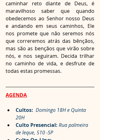
caminhar reto diante de Deus, é 
maravilhoso saber que quando 
obedecemos ao Senhor nosso Deus 
e andando em seus caminhos, Ele 
nos promete que não seremos nós 
que correremos atrás das bênçãos, 
mas são as bençãos que virão sobre 
nós, e nos seguiram. Decida trilhar 
no caminho de vida, e desfrute de 
todas estas promessas.
AGENDA
Cultos: 
Domingo 18H e Quinta 
20H
Culto Presencial:
Rua palmeira 
de leque, 510 -SP