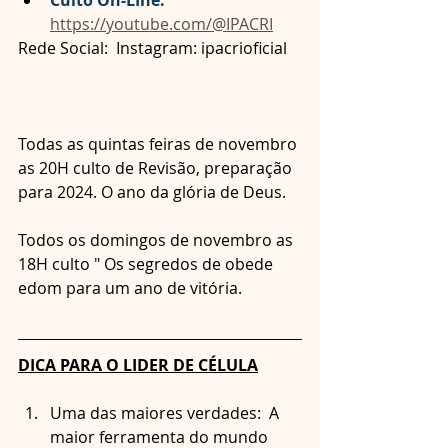
Culto On-LIne:
https://youtube.com/@IPACRI
Rede Social:  Instagram: ipacrioficial
Todas as quintas feiras de novembro 
as 20H culto de Revisão, preparação 
para 2024. O ano da glória de Deus.
Todos os domingos de novembro as 
18H culto " Os segredos de obede 
edom para um ano de vitória.
DICA PARA O LIDER DE CÉLULA
Uma das maiores verdades:  A 
maior ferramenta do mundo 