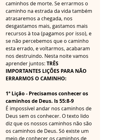
caminhos de morte. Se errarmos o 
caminho na estrada da vida também 
atrasaremos a chegada, nos 
desgastamos mais, gastamos mais 
recursos à toa (pagamos por isso), e 
se não percebemos que o caminho 
esta errado, e voltarmos, acabaram 
nos destruindo. Nesta noite vamos 
aprender juntos: 
TRÊS 
IMPORTANTES LIÇÕES PARA NÃO 
ERRARMOS O CAMINHO:
1ª Lição - Precisamos conhecer os 
caminhos de Deus. Is 55:8-9
É impossível andar nos caminhos de 
Deus sem os conhecer. O texto lido 
diz que os nossos caminhos não são 
os caminhos de Deus. Só existe um 
meio de conhecer os caminhos de 