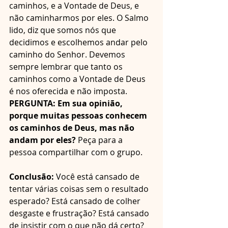
caminhos, e a Vontade de Deus, e 
não caminharmos por eles. O Salmo 
lido, diz que somos nós que 
decidimos e escolhemos andar pelo 
caminho do Senhor. Devemos 
sempre lembrar que tanto os 
caminhos como a Vontade de Deus 
é nos oferecida e não imposta. 
PERGUNTA: Em sua opinião, 
porque muitas pessoas conhecem 
os caminhos de Deus, mas não 
andam por eles? 
Peça para a 
pessoa compartilhar com o grupo.
Conclusão:
 Você está cansado de 
tentar várias coisas sem o resultado 
esperado? Está cansado de colher 
desgaste e frustração? Está cansado 
de insistir com o que não dá certo? 