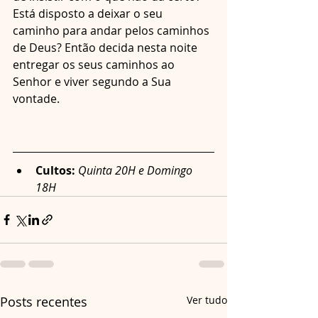
Está disposto a deixar o seu 
caminho para andar pelos caminhos 
de Deus? Então decida nesta noite 
entregar os seus caminhos ao 
Senhor e viver segundo a Sua 
vontade.
Cultos: 
Quinta 20H e Domingo 
18H
Posts recentes
Ver tudo