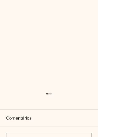
Comentários