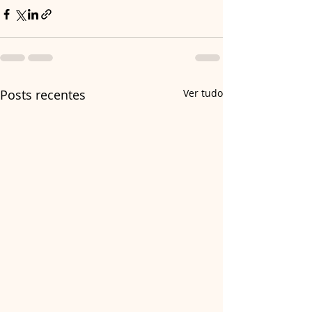
Posts recentes
Ver tudo