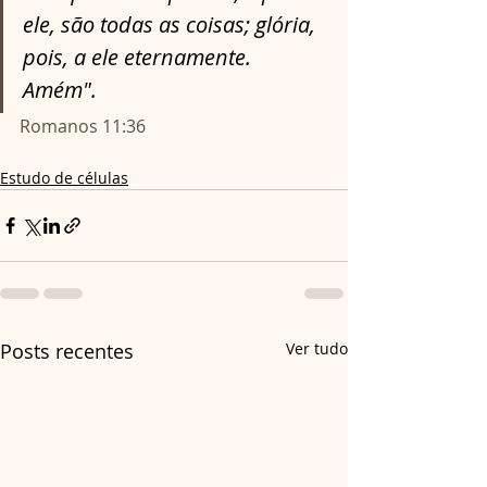
ele, são todas as coisas; glória, 
pois, a ele eternamente. 
Amém".
Romanos 11:36
Estudo de células
Posts recentes
Ver tudo