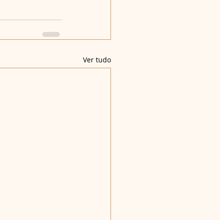
Ver tudo