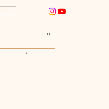
conosco