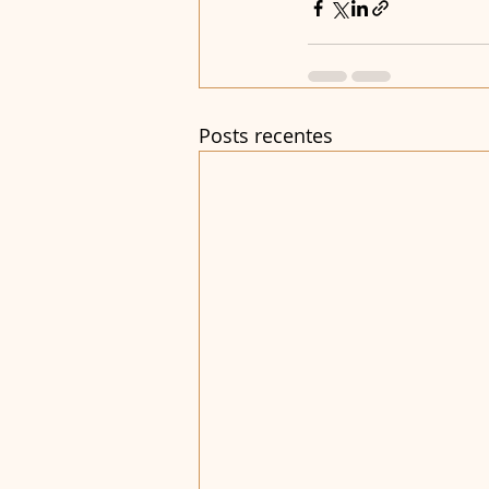
Posts recentes