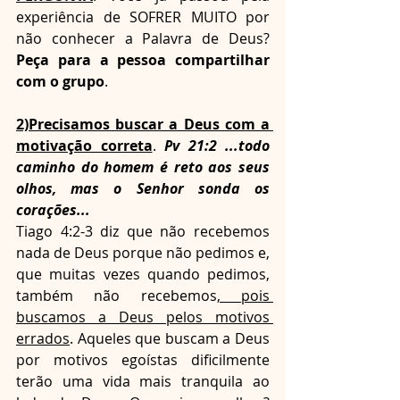
experiência de SOFRER MUITO por 
não conhecer a Palavra de Deus? 
Peça para a pessoa compartilhar 
com o grupo
.
2)Precisamos buscar a Deus com a 
motivação correta
. 
Pv 21:2 ...todo 
caminho do homem é reto aos seus 
olhos, mas o Senhor sonda os 
corações...
Tiago 4:2-3 diz que não recebemos 
nada de Deus porque não pedimos e, 
que muitas vezes quando pedimos, 
também não recebemos
, pois 
buscamos a Deus pelos motivos 
errados
. Aqueles que buscam a Deus 
por motivos egoístas dificilmente 
terão uma vida mais tranquila ao 