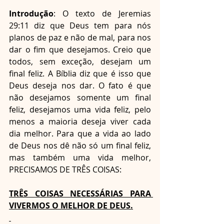
Introdução
: O texto de Jeremias 
29:11 diz que Deus tem para nós 
planos de paz e não de mal, para nos 
dar o fim que desejamos. Creio que 
todos, sem exceção, desejam um 
final feliz. A Bíblia diz que é isso que 
Deus deseja nos dar. O fato é que 
não desejamos somente um final 
feliz, desejamos uma vida feliz, pelo 
menos a maioria deseja viver cada 
dia melhor. Para que a vida ao lado 
de Deus nos dê não só um final feliz, 
mas também uma vida melhor, 
PRECISAMOS DE TRÊS COISAS:
TRÊS COISAS NECESSÁRIAS PARA 
VIVERMOS O MELHOR DE DEUS.