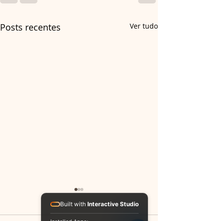
Posts recentes
Ver tudo
Built with
Interactive Studio