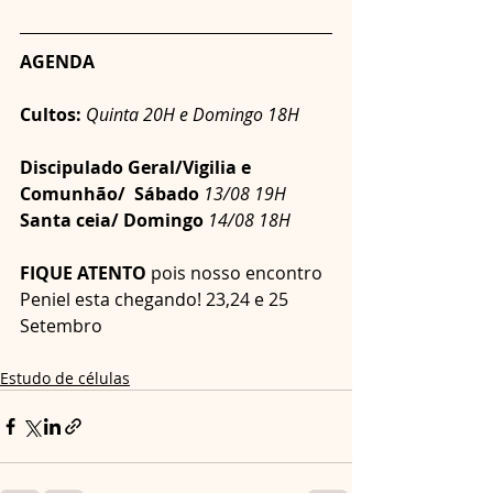
AGENDA
Cultos: 
Quinta 20H e Domingo 18H
Discipulado Geral/Vigilia e 
Comunhão/  Sábado
13/08 19H
Santa ceia/ Domingo 
14/08 18H
FIQUE ATENTO
 pois nosso encontro 
Peniel esta chegando! 23,24 e 25 
Setembro
Estudo de células