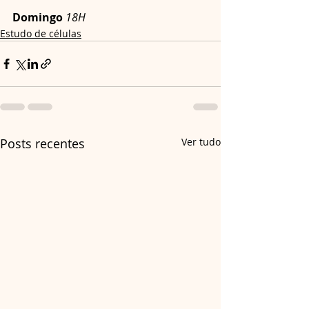
Domingo
18H
Estudo de células
Posts recentes
Ver tudo