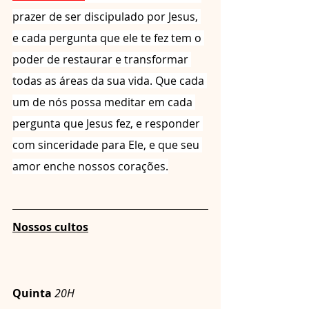
prazer de ser discipulado por Jesus, 
e cada pergunta que ele te fez tem o 
poder de restaurar e transformar 
todas as áreas da sua vida. Que cada 
um de nós possa meditar em cada 
pergunta que Jesus fez, e responder 
com sinceridade para Ele, e que seu 
amor enche nossos corações.
Nossos cultos
Quinta
 20H