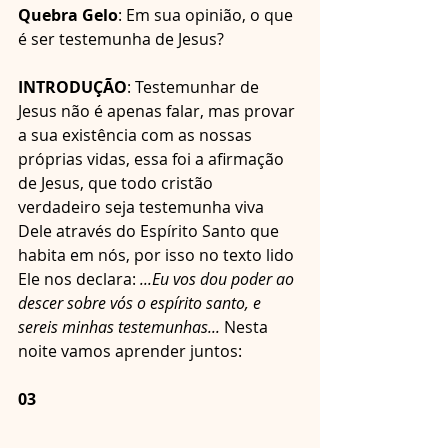
Quebra Gelo
: Em sua opinião, o que 
é ser testemunha de Jesus?
INTRODUÇÃO
: Testemunhar de 
Jesus não é apenas falar, mas provar 
a sua existência com as nossas 
próprias vidas, essa foi a afirmação 
de Jesus, que todo cristão 
verdadeiro seja testemunha viva 
Dele através do Espírito Santo que 
habita em nós, por isso no texto lido 
Ele nos declara: 
...Eu vos dou poder ao 
descer sobre vós o espírito santo, e 
sereis minhas testemunhas...
 Nesta 
noite vamos aprender juntos:
03