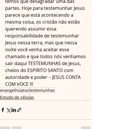
temos que desagradar uma das 
partes. Hoje para testemunhar Jesus 
parece que está acontecendo a 
mesma coisa, os cristão não estão 
querendo assumir essa 
responsabilidade de testemunhar 
Jesus nessa terra, mas que nessa 
noite você venha aceitar esse 
chamado e que todos nós venhamos 
sair daqui TESTEMUNHAS de Jesus, 
cheios do ESPIRITO SANTO com 
autoridade e poder – JESUS CONTA 
COM VOCE !!!
evangelho
atos
testemunhas
Estudo de células