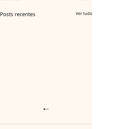
Posts recentes
Ver tudo