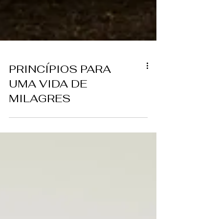
PRINCÍPIOS PARA
UMA VIDA DE
MILAGRES