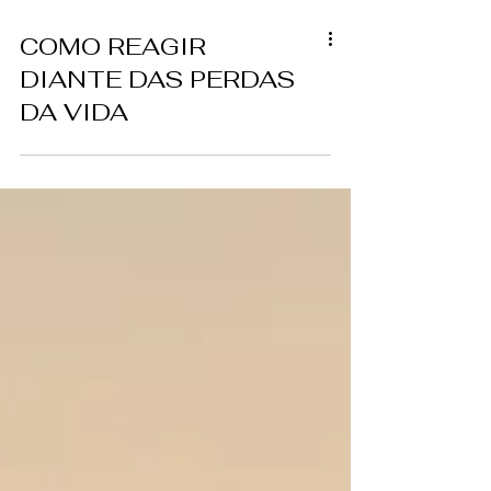
COMO REAGIR
DIANTE DAS PERDAS
DA VIDA