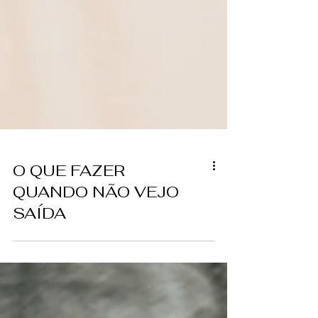
O QUE FAZER
QUANDO NÃO VEJO
SAÍDA