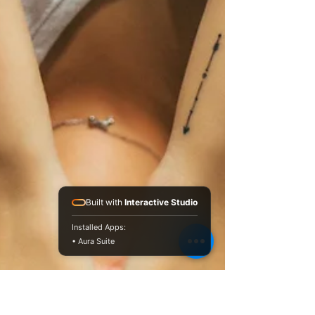
Built with
Interactive Studio
Installed Apps:
• Aura Suite