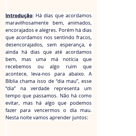
Introdução
: Há dias que acordamos 
maravilhosamente bem, animados, 
encorajados e alegres. Porém há dias 
que acordamos nos sentindo fracos, 
desencorajados, sem esperança, e 
ainda há dias que até acordamos 
bem, mas uma má notícia que 
recebemos ou algo ruim que 
acontece, leva-nos para abaixo. A 
Bíblia chama isso de “dia mau”, esse 
“dia” na verdade representa um 
tempo que passamos. Não há como 
evitar, mas há algo que podemos 
fazer para vencermos o dia mau. 
Nesta noite vamos aprender juntos: