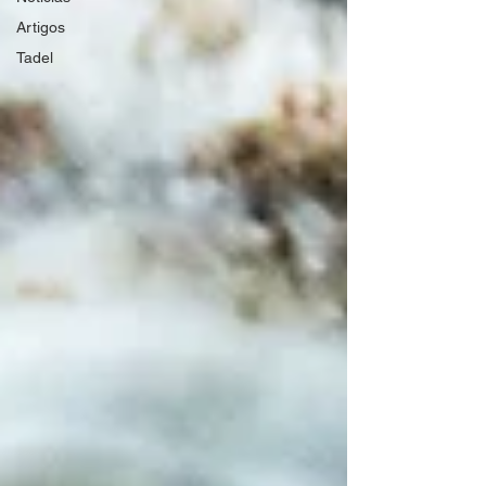
Artigos
Tadel