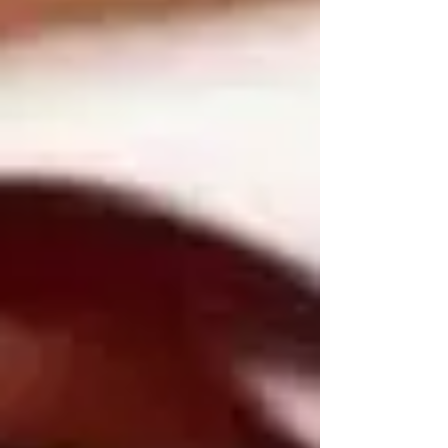
JUSTIFICAÇÃO