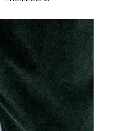
PRECIOSAS
PROMESSAS