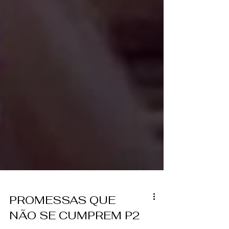
PROMESSAS QUE