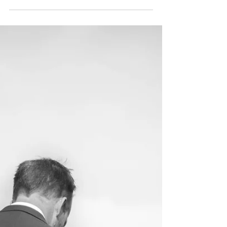
JESUS DE LONGE