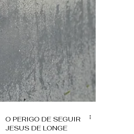
O PERIGO DE SEGUIR