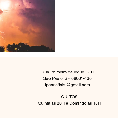
Rua Palmeira de leque, 510
São Paulo, SP 08061-430
ipacrioficial@gmail.com
CULTOS
Quinta as 20H e Domingo as 18H