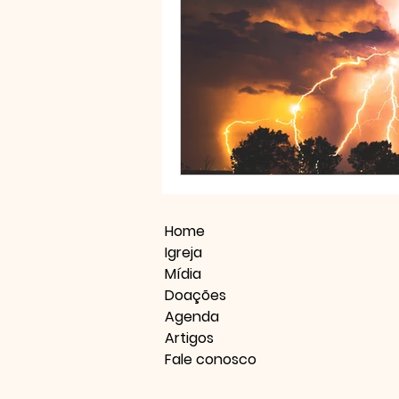
Home
Igreja
Mídia
Doações
Agenda
Artigos
Fale conosco