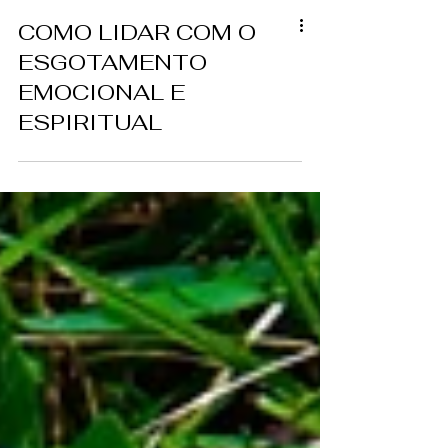
COMO LIDAR COM O
ESGOTAMENTO
EMOCIONAL E
ESPIRITUAL