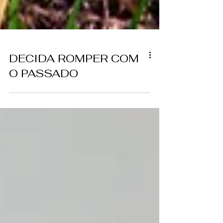
DECIDA ROMPER COM
O PASSADO