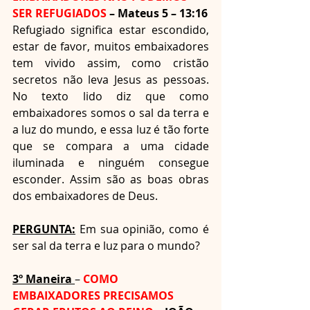
SER REFUGIADOS 
– Mateus 5 – 13:16
Refugiado significa estar escondido, 
estar de favor, muitos embaixadores 
tem vivido assim, como cristão 
secretos não leva Jesus as pessoas. 
No texto lido diz que como 
embaixadores somos o sal da terra e 
a luz do mundo, e essa luz é tão forte 
que se compara a uma cidade 
iluminada e ninguém consegue 
esconder. Assim são as boas obras 
dos embaixadores de Deus.  
PERGUNTA:
 Em sua opinião, como é 
ser sal da terra e luz para o mundo?
3º Maneira 
– 
COMO 
EMBAIXADORES PRECISAMOS 