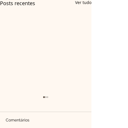
Posts recentes
Ver tudo
Comentários