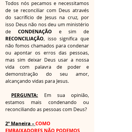
Todos nós pecamos e necessitamos 
de se reconciliar com Deus através 
do sacrifício de Jesus na cruz, por 
isso Deus não nos deu um ministério 
de 
CONDENAÇÃO
 e sim de 
RECONCILIAÇÃO
, isso significa que 
não fomos chamados para condenar 
ou apontar os erros das pessoas, 
mas sim deixar Deus usar a nossa 
vida com palavra de poder e 
demonstração do seu amor, 
alcançando vidas para Jesus.
PERGUNTA:
 Em sua opinião, 
estamos mais condenando ou 
reconciliando as pessoas com Deus?
2º Maneira – 
COMO 
EMBAIXADORES NÃO PODEMOS 