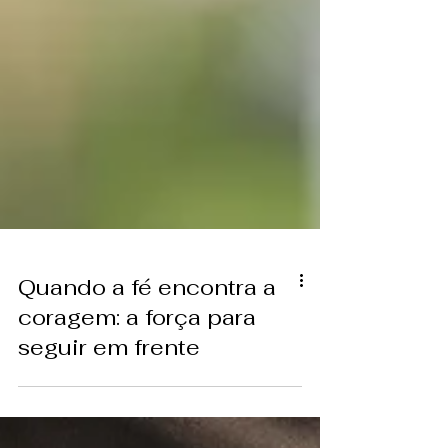
Quando a fé encontra a
coragem: a força para
seguir em frente