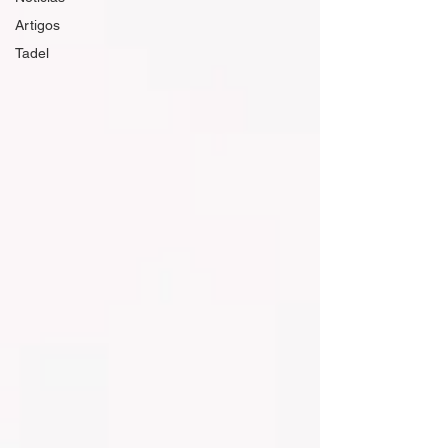
Artigos
Tadel