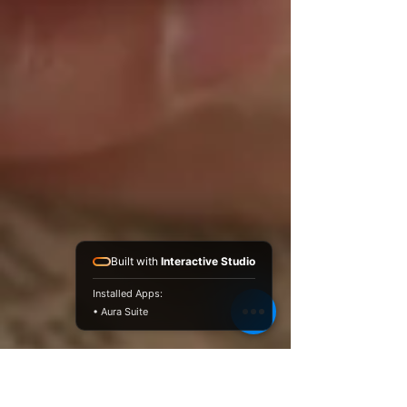
Built with
Interactive Studio
Installed Apps:
• Aura Suite