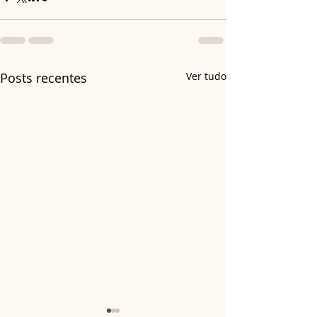
Posts recentes
Ver tudo